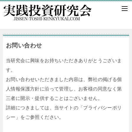
お問い合わせ
当研究会に興味をお持ちいただきありがとうございま
す。
お問い合わせいただきました内容は、弊社の掲げる個
人情報保護方針に沿って管理し、お客様の同意なく第
三者に開示・提供することはございません。
詳細につきましては、当サイトの「プライバシーポリ
シー」をご参照ください。