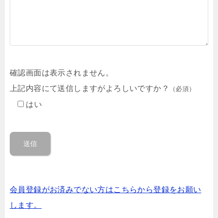
確認画面は表示されません。
上記内容にて送信しますがよろしいですか？
（必須）
はい
会員登録がお済みでない方はこちらから登録をお願い
します。