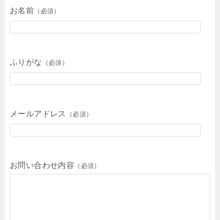
お名前
（必須）
ふりがな
（必須）
メールアドレス
（必須）
お問い合わせ内容
（必須）