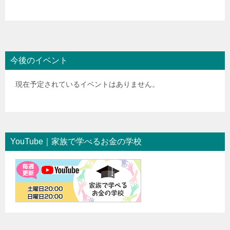
今後のイベント
現在予定されているイベントはありません。
YouTube｜家族で学べるお金の学校